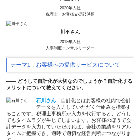
2020年入社
税理士・お客様支援部係長
川平さん
2018年入社
人事制度コンサルリーダー
テーマ1：お客様への提供サービスについて
―― どうして自計化が大切なのでしょうか？自計化する
メリットについて教えてください。
石川
さん
自計化とはお客様の社内で会計
データを入力していただく仕組みを構築す
ることです。税理士事務所が入力を代行すると、どうし
てもタイムラグが生じてしまいます。お客様のほうで会
計データを入力していただければ、会社の業績をリアル
タイムに把握でき、適時で適切な経営判断につながりま
す。