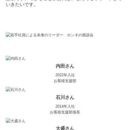
いきたいです。
内田さん
2022年入社
お客様支援部
石川さん
2014年入社
お客様支援部係長
大盛さん