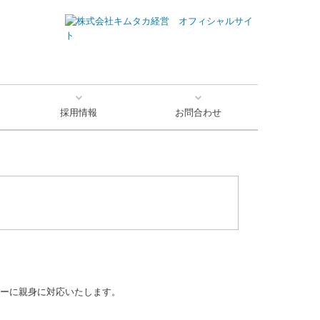
採用情報
お問合わせ
社員座談会