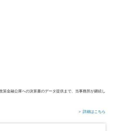
政策金融公庫への決算書のデータ提供まで、当事務所が継続し
＞ 詳細はこちら