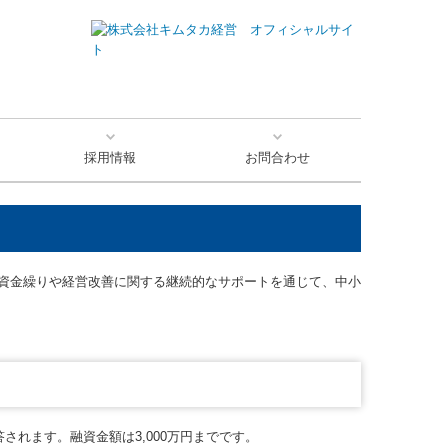
採用情報
お問合わせ
社員座談会
資金繰りや経営改善に関する継続的なサポートを通じて、中小
されます。融資金額は3,000万円までです。