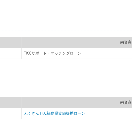
融資商
TKCサポート・マッチングローン
融資商
ふくぎんTKC福島県支部提携ローン