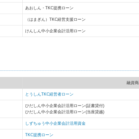
あおしん・TKC提携ローン
（はまぎん）TKC経営支援ローン
けんしん中小企業会計活用ローン
融資商
とうしんTKC経営者ローン
ひだしん中小企業会計活用ローン(証書貸付)
ひだしん中小企業会計活用ローン(当座貸越)
しずちゅう中小企業会計活用資金
TKC提携ローン