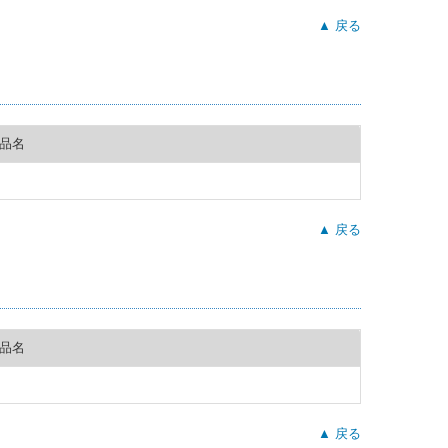
▲ 戻る
品名
▲ 戻る
品名
▲ 戻る