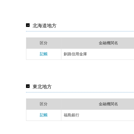
北海道地方
区分
金融機関名
記帳
釧路信用金庫
東北地方
区分
金融機関名
記帳
福島銀行