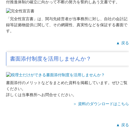
付推進体制の確立に向かって不断の努力を誓約しあう文書です。
「完全性宣言書」は、関与先経営者が当事務所に対し、自社の会計記
録等証拠物提供に関して、その網羅性、真実性などを保証する書面で
す。
▲ 戻る
書面添付制度を活用しませんか？
書面添付のメリットなどをまとめた資料を掲載しています。ぜひご覧
ください。
詳しくは当事務所へお問合せください。
＞ 資料のダウンロードはこちら
▲ 戻る