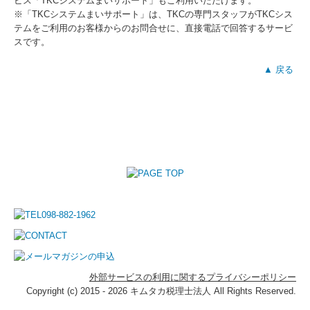
ビス「TKCシステムまいサポート」もご利用いただけます。
※「TKCシステムまいサポート」は、TKCの専門スタッフがTKCシス
テムをご利用のお客様からのお問合せに、直接電話で回答するサービ
スです。
▲ 戻る
外部サービスの利用に関するプライバシーポリシー
Copyright (c) 2015 - 2026 キムタカ税理士法人 All Rights Reserved.