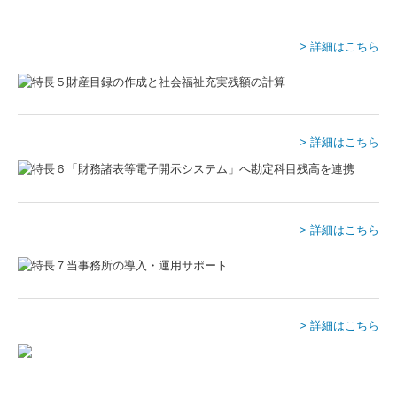
> 詳細はこちら
> 詳細はこちら
> 詳細はこちら
> 詳細はこちら