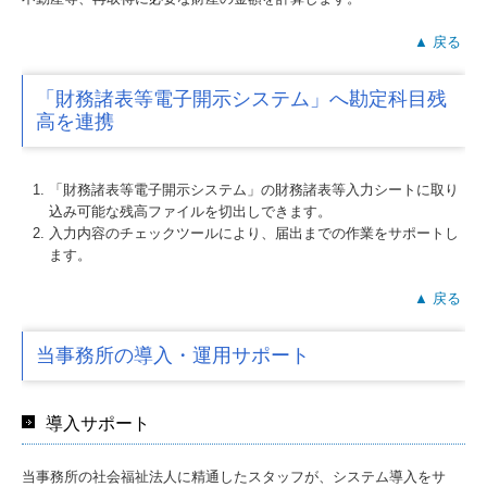
▲ 戻る
「財務諸表等電子開示システム」へ勘定科目残
高を連携
「財務諸表等電子開示システム」の財務諸表等入力シートに取り
込み可能な残高ファイルを切出しできます。
入力内容のチェックツールにより、届出までの作業をサポートし
ます。
▲ 戻る
当事務所の導入・運用サポート
導入サポート
当事務所の社会福祉法人に精通したスタッフが、システム導入をサ